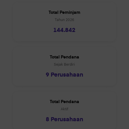
Total Peminjam
Tahun
2026
144.842
Total Pendana
Sejak Berdiri
9 Perusahaan
Total Pendana
Aktif
8 Perusahaan