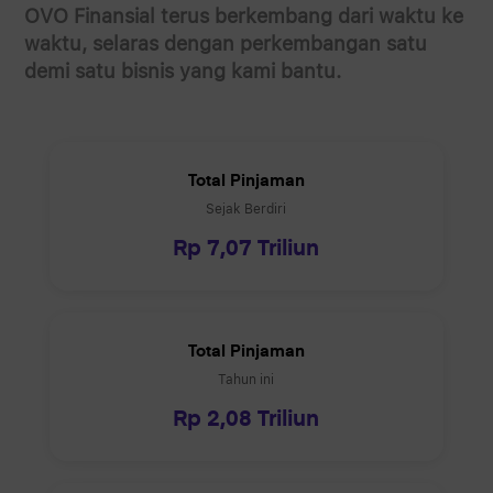
OVO Finansial terus berkembang dari waktu ke
waktu, selaras dengan perkembangan satu
demi satu bisnis yang kami bantu.
Total Pinjaman
Sejak Berdiri
Rp
7,07 Triliun
Total Pinjaman
Tahun ini
Rp
2,08 Triliun