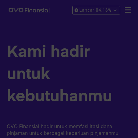
Lancar:
84,16%
Kami hadir
untuk
kebutuhanmu
OVO Finansial hadir untuk memfasilitasi dana
pinjaman untuk berbagai keperluan pinjamanmu