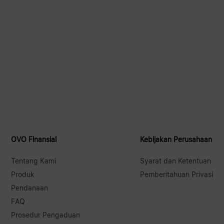
OVO Finansial
Kebijakan Perusahaan
Tentang Kami
Syarat dan Ketentuan
Produk
Pemberitahuan Privasi
Pendanaan
FAQ
Prosedur Pengaduan