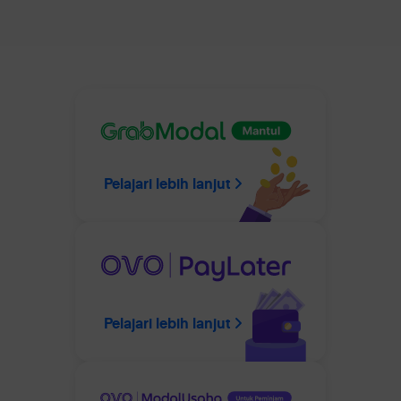
Pelajari lebih lanjut
Pelajari lebih lanjut