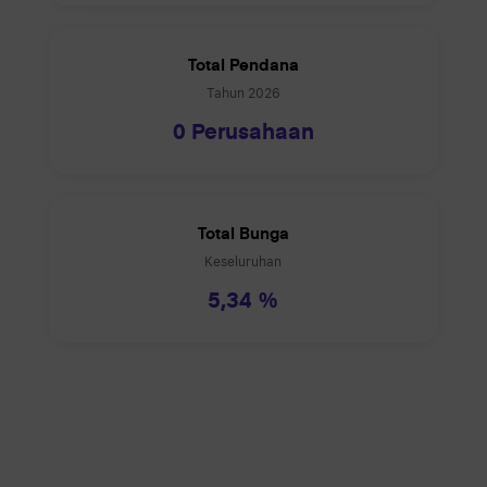
Total Pendana
Tahun
2026
0 Perusahaan
Total Bunga
Keseluruhan
5,34
%