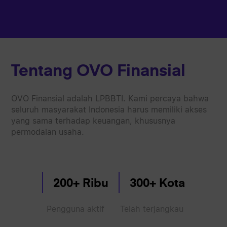
Tentang OVO Finansial
OVO Finansial adalah LPBBTI. Kami percaya bahwa
seluruh masyarakat Indonesia harus memiliki akses
yang sama terhadap keuangan, khususnya
permodalan usaha.
200+ Ribu
300+ Kota
Pengguna aktif
Telah terjangkau