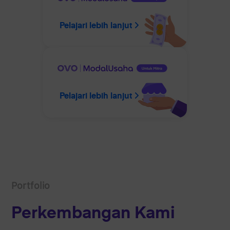
Pelajari lebih lanjut
Pelajari lebih lanjut
Portfolio
Perkembangan Kami