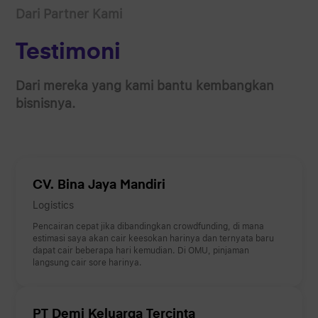
Dari Partner Kami
Testimoni
Dari mereka yang kami bantu kembangkan
bisnisnya.
CV. Bina Jaya Mandiri
Logistics
Pencairan cepat jika dibandingkan crowdfunding, di mana
estimasi saya akan cair keesokan harinya dan ternyata baru
dapat cair beberapa hari kemudian. Di OMU, pinjaman
langsung cair sore harinya.
PT Demi Keluarga Tercinta