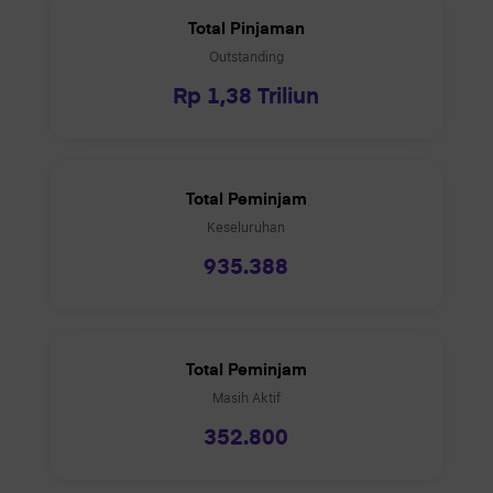
Total Pinjaman
Outstanding
Rp
1,38 Triliun
Total Peminjam
Keseluruhan
935.388
Total Peminjam
Masih Aktif
352.800